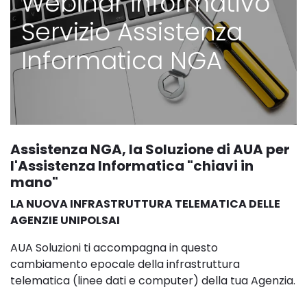
Webinar Informativo
Servizio Assistenza
Informatica NGA
Assistenza NGA, la Soluzione di AUA per
l'Assistenza Informatica "chiavi in
mano"
LA NUOVA INFRASTRUTTURA TELEMATICA DELLE
AGENZIE UNIPOLSAI
AUA Soluzioni ti accompagna in questo
cambiamento epocale della infrastruttura
telematica (linee dati e computer) della tua Agenzia.