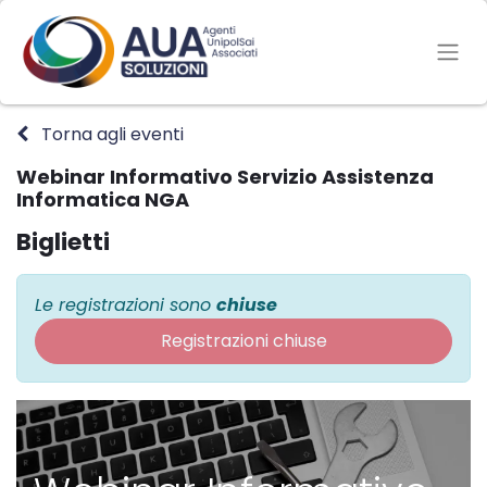
Torna agli eventi
Webinar Informativo Servizio Assistenza
Informatica NGA
Biglietti
Le registrazioni sono
chiuse
Registrazioni chiuse