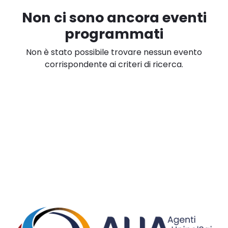
Non ci sono ancora eventi
programmati
Non è stato possibile trovare nessun evento
corrispondente ai criteri di ricerca.