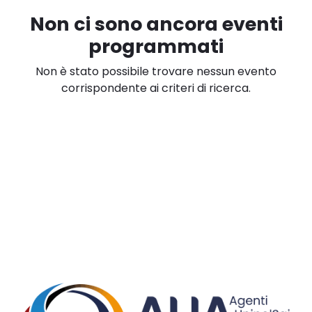
Non ci sono ancora eventi
programmati
Non è stato possibile trovare nessun evento
corrispondente ai criteri di ricerca.