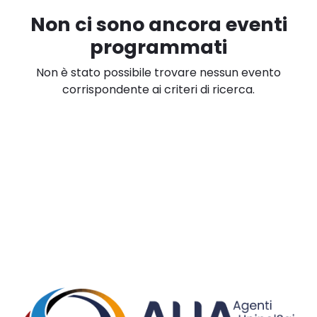
Non ci sono ancora eventi
programmati
Non è stato possibile trovare nessun evento
corrispondente ai criteri di ricerca.