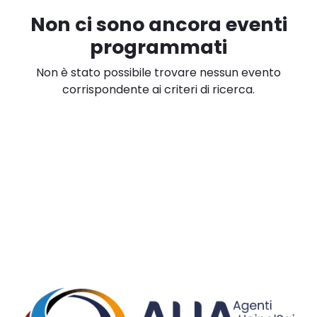
Non ci sono ancora eventi
programmati
Non è stato possibile trovare nessun evento
corrispondente ai criteri di ricerca.