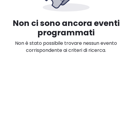
Non ci sono ancora eventi
programmati
Non è stato possibile trovare nessun evento
corrispondente ai criteri di ricerca.