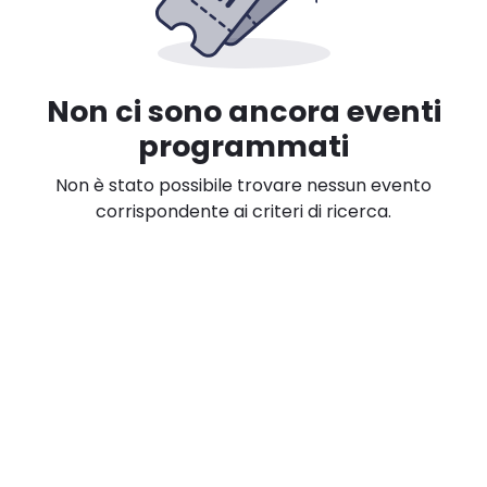
Non ci sono ancora eventi
programmati
Non è stato possibile trovare nessun evento
corrispondente ai criteri di ricerca.