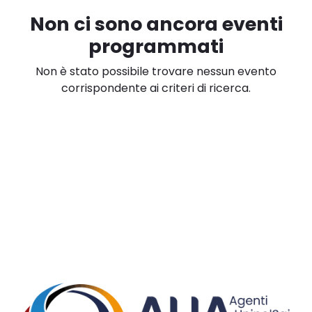
Non ci sono ancora eventi
programmati
Non è stato possibile trovare nessun evento
corrispondente ai criteri di ricerca.