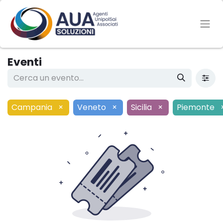
Eventi
Campania
×
Veneto
×
Sicilia
×
Piemonte