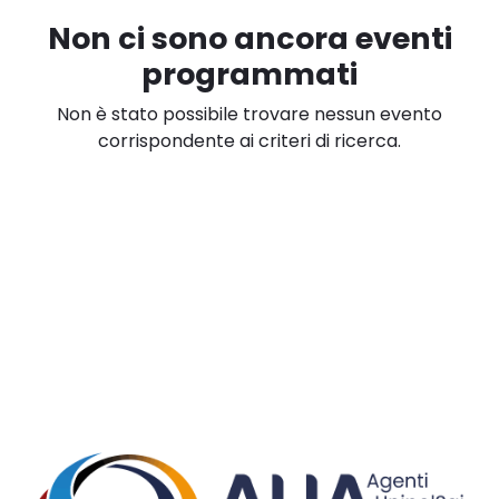
Non ci sono ancora eventi
programmati
Non è stato possibile trovare nessun evento
corrispondente ai criteri di ricerca.