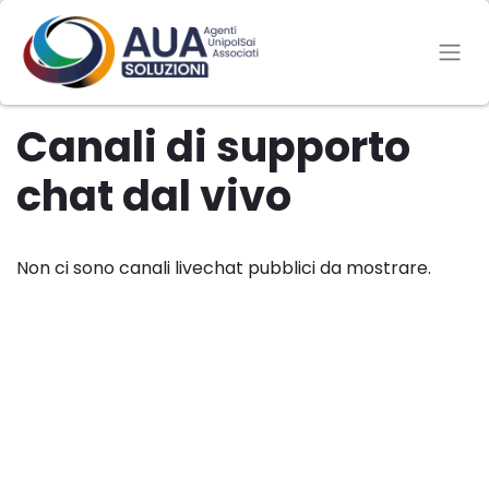
Canali di supporto
chat dal vivo
Non ci sono canali livechat pubblici da mostrare.