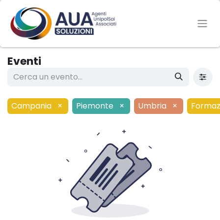
Eventi
Campania
×
Piemonte
×
Umbria
×
Formaz