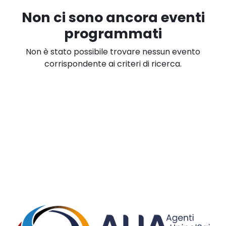
Non ci sono ancora eventi
programmati
Non è stato possibile trovare nessun evento
corrispondente ai criteri di ricerca.