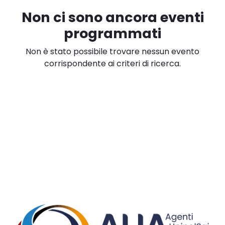
Non ci sono ancora eventi
programmati
Non è stato possibile trovare nessun evento
corrispondente ai criteri di ricerca.